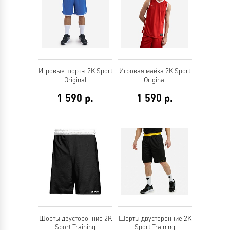
Игровые шорты 2K Sport
Игровая майка 2K Sport
Original
Original
1 590
р.
1 590
р.
Шорты двусторонние 2K
Шорты двусторонние 2K
Sport Training
Sport Training