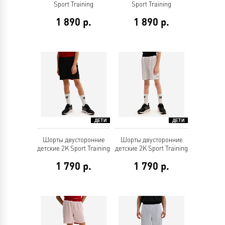
Sport Training
Sport Training
1 890
р.
1 890
р.
Шорты двусторонние
Шорты двусторонние
детские 2K Sport Training
детские 2K Sport Training
1 790
р.
1 790
р.