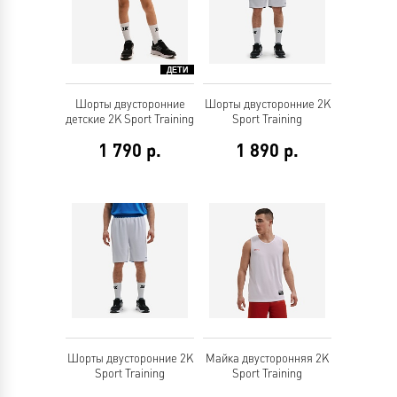
Шорты двусторонние
Шорты двусторонние 2K
детские 2K Sport Training
Sport Training
1 790
р.
1 890
р.
Шорты двусторонние 2K
Майка двусторонняя 2K
Sport Training
Sport Training