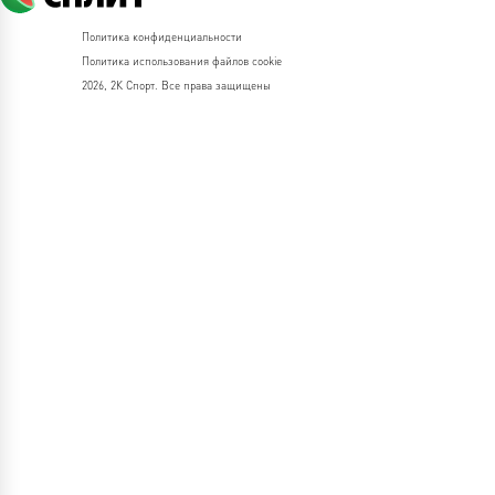
Политика конфиденциальности
Политика использования файлов cookie
2026, 2К Спорт. Все права защищены