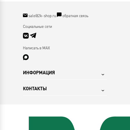
sale@2k-shop.ru
обратная связь
Социальные сети
Написать в MAX
ИНФОРМАЦИЯ
КОНТАКТЫ