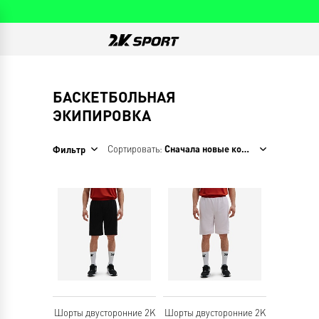
БАСКЕТБОЛЬНАЯ
ЭКИПИРОВКА
Сортировать:
Сначала новые коллекции
Фильтр
Шорты двусторонние 2K
Шорты двусторонние 2K