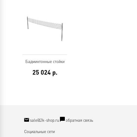
Бадминтонные стойки
25 024
р.
sale@2k-shop.ru
обратная связь
Социальные сети