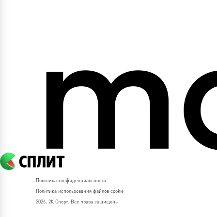
Политика конфиденциальности
Политика использования файлов cookie
2026, 2К Спорт. Все права защищены