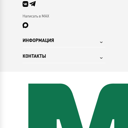
Написать в MAX
ИНФОРМАЦИЯ
КОНТАКТЫ