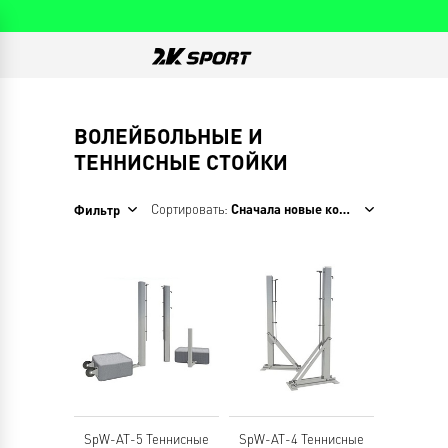
ВОЛЕЙБОЛЬНЫЕ И
ТЕННИСНЫЕ СТОЙКИ
Сортировать:
Сначала новые коллекции
Фильтр
SpW-AT-5 Теннисные
SpW-AT-4 Теннисные