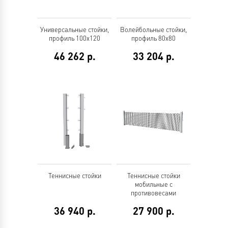
Универсальные стойки,
Волейбольные стойки,
профиль 100х120
профиль 80х80
46 262
р.
33 204
р.
Теннисные стойки
Теннисные стойки
мобильные с
противовесами
36 940
р.
27 900
р.