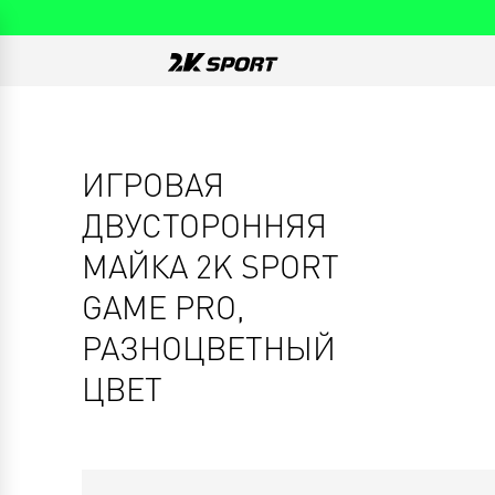
ИГРОВАЯ
ДВУСТОРОННЯЯ
МАЙКА 2K SPORT
GAME PRO,
РАЗНОЦВЕТНЫЙ
ЦВЕТ