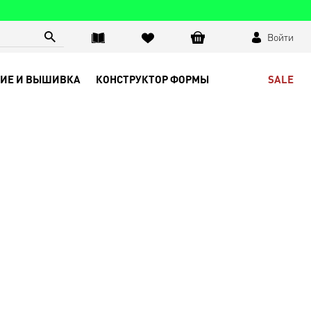
Войти
SALE
ИЕ И ВЫШИВКА
КОНСТРУКТОР ФОРМЫ