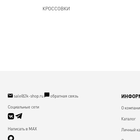
КРОССОВКИ
sale@2k-shop.ru
обратная связь
ИНФОР
Социальные сети
О компан
Каталог
Написать в MAX
Личный к