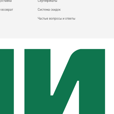
доставка
Сертификаты
и возврат
Система скидок
Частые вопросы и ответы