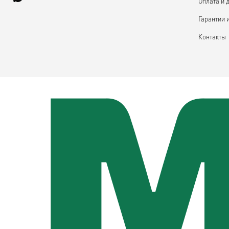
Оплата и 
Гарантии 
Контакты