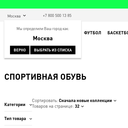
+7 800 500 13 85
Москва
Мы определили Ваш город как:
ФУТБОЛ
БАСКЕТБ
Москва
ВЕРНО
ВЫБРАТЬ ИЗ СПИСКА
Главная
Обувь
Спортивная обувь
СПОРТИВНАЯ ОБУВЬ
Сортировать:
Сначала новые коллекции
Категории
Товаров на странице:
32
Тип товара