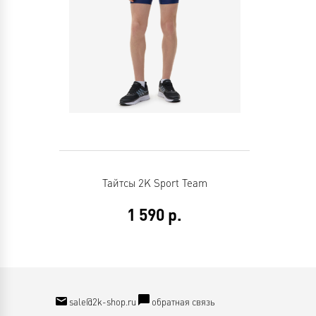
Тайтсы 2K Sport Team
1 590
р.
sale@2k-shop.ru
обратная связь