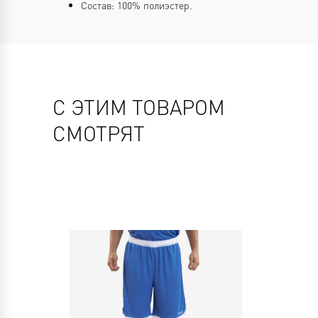
Состав: 100% полиэстер.
С ЭТИМ ТОВАРОМ
СМОТРЯТ