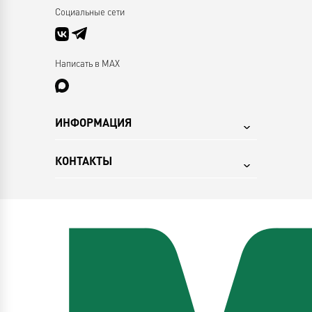
Социальные сети
Написать в MAX
ИНФОРМАЦИЯ
КОНТАКТЫ