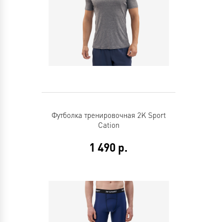
Футболка тренировочная 2K Sport
Cation
1 490
р.