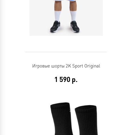
Игровые шорты 2K Sport Original
1 590
р.