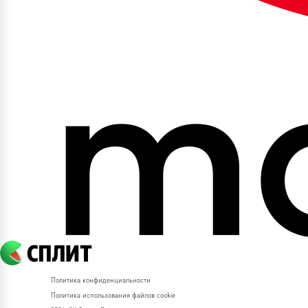
Политика конфиденциальности
Политика использования файлов cookie