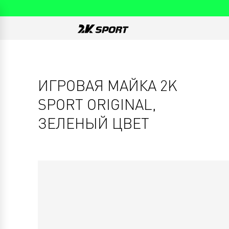
ИГРОВАЯ МАЙКА 2K
SPORT ORIGINAL,
ЗЕЛЕНЫЙ ЦВЕТ