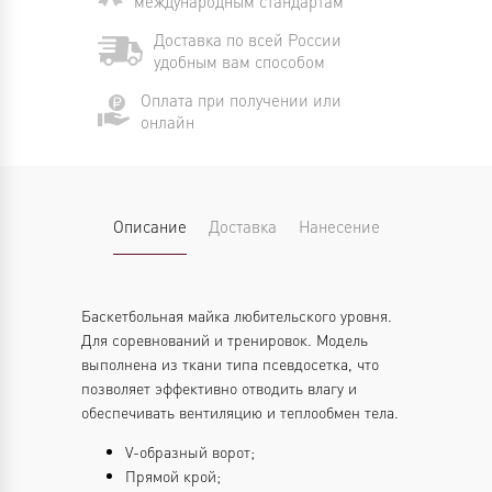
международным стандартам
Доставка по всей России
удобным вам способом
Оплата при получении или
онлайн
Описание
Доставка
Нанесение
Баскетбольная майка любительского уровня.
Для соревнований и тренировок. Модель
выполнена из ткани типа псевдосетка, что
позволяет эффективно отводить влагу и
обеспечивать вентиляцию и теплообмен тела.
V-образный ворот;
Прямой крой;