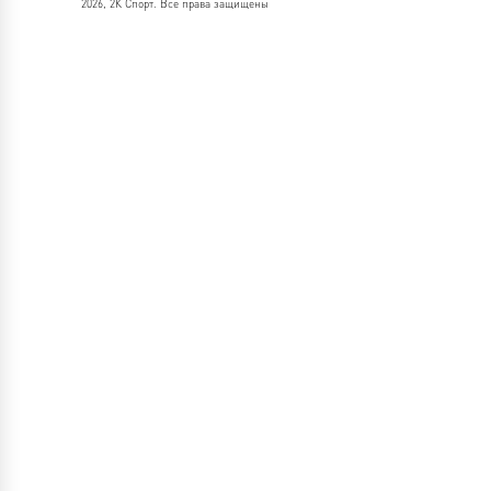
2026, 2К Спорт. Все права защищены