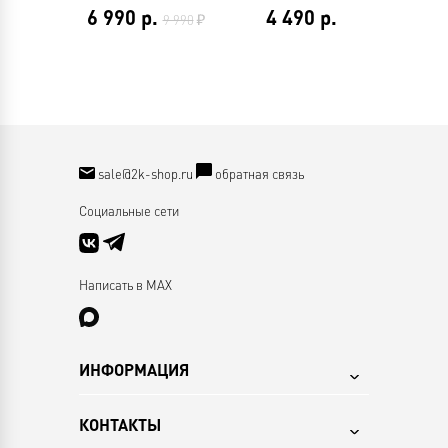
6 990
р.
4 490
р.
9 990
sale@2k-shop.ru
обратная связь
Социальные сети
Написать в MAX
ИНФОРМАЦИЯ
КОНТАКТЫ