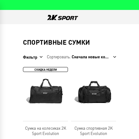
СПОРТИВНЫЕ СУМКИ
Сортировать:
Сначала новые коллекции
Фильтр
СКИДКА НЕДЕЛИ
Сумка на колесиках 2K
Сумка спортивная 2K
Sport Evolution
Sport Evolution