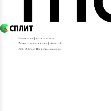
Политика конфиденциальности
Политика использования файлов cookie
2026, 2К Спорт. Все права защищены