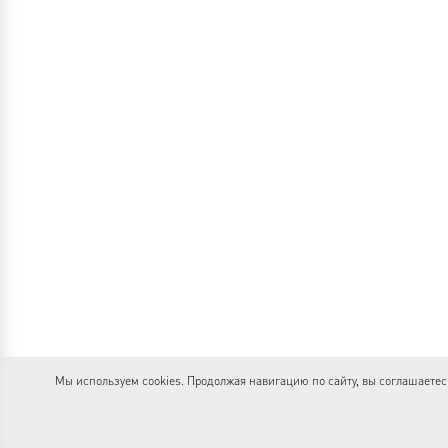
Мы используем cookies. Продолжая навигацию по сайту, вы соглашаете