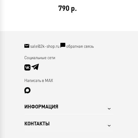
790
р.
sale@2k-shop.ru
обратная связь
Социальные сети
Написать в MAX
ИНФОРМАЦИЯ
КОНТАКТЫ