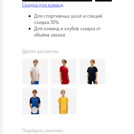
Скидка для команд
Для спортивных школ и секций
скидка 30%
Для команд и клубов скидка от
объёма заказа
Другие расцветки
Подобрать комплект