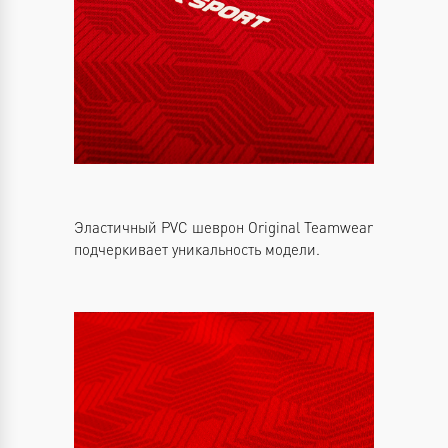
Эластичный PVC шеврон Original Teamwear
подчеркивает уникальность модели.