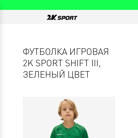
ФУТБОЛКА ИГРОВАЯ
2K SPORT SHIFT III,
ЗЕЛЕНЫЙ ЦВЕТ