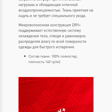
нагрузках и обладающая отличной
воздухопроницаемостью. Ткань приятная на
ощупь и не требует специального ухода.
Микроволоконная конструкция DRY+
поддерживает естественную систему
охлаждения тела, отводя и равномерно
распределяя влагу по всей поверхности
одежды для быстрого испарения.
Состав ткани: 100% полиэстер,
плотность 140 гр/м2.