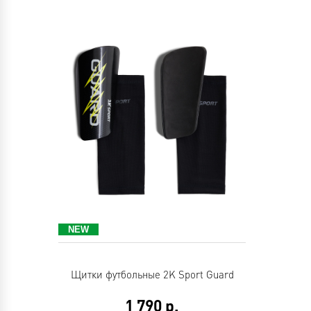
Щитки футбольные 2K Sport Guard
1 790
р.