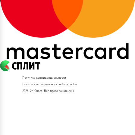
Политика конфиденциальности
Политика использования файлов cookie
2026, 2К Спорт. Все права защищены