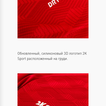
Обновленный, силиконовый 3D логотип 2K
Sport расположенный на груди.