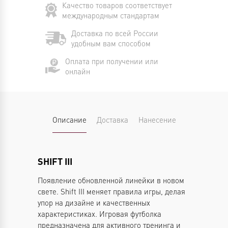
Качество товаров соответствует
международным стандартам
Доставка по всей России
удобным вам способом
Оплата при получении или
онлайн
Описание
Доставка
Нанесение
SHIFT III
Появление обновленной линейки в новом
свете. Shift III меняет правила игры, делая
упор на дизайне и качественных
характеристиках. Игровая футболка
предназначена для активного тренинга и