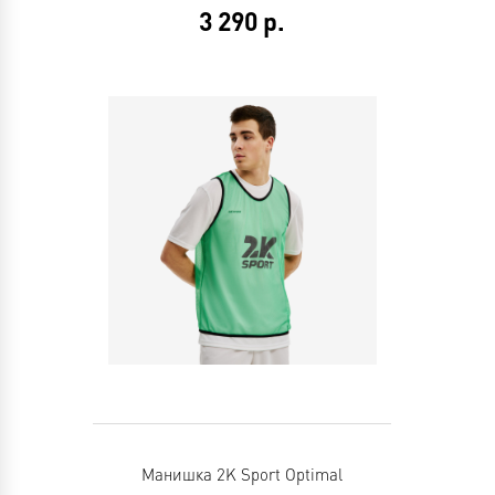
3 290
р.
Манишка 2K Sport Optimal