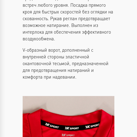
встреч любого уровня. Посадка прямого
кроя для быстрых скоростей без оглядки на
скованность. Рукав реглан предотвращает
возможное натирание. Выполнен из
интерлока для обеспечения эффективного
воздухообмена.
V-образный ворот, дополненный с
внутренней стороны эластичной
окантовочной тесьмой, предназначенной
для предотвращения натираний и
комфорта при надевании.