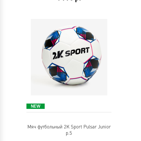
Мяч футбольный 2K Sport Pulsar Junior
р.5