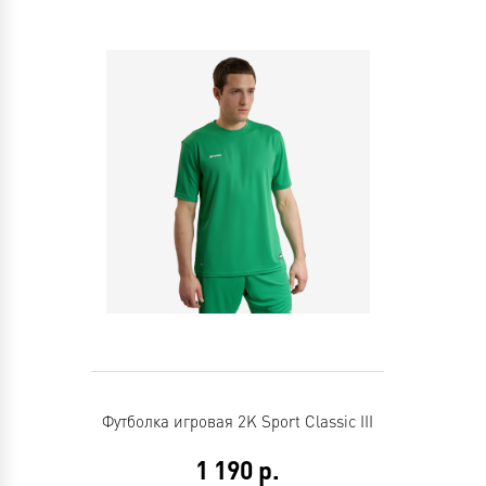
Футболка игровая 2K Sport Classic III
1 190
р.