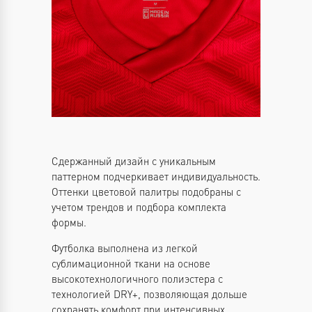
Сдержанный дизайн с уникальным
паттерном подчеркивает индивидуальность.
Оттенки цветовой палитры подобраны с
учетом трендов и подбора комплекта
формы.
Футболка выполнена из легкой
сублимационной ткани на основе
высокотехнологичного полиэстера с
технологией DRY+, позволяющая дольше
сохранять комфорт при интенсивных