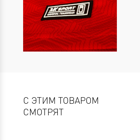
С ЭТИМ ТОВАРОМ
СМОТРЯТ