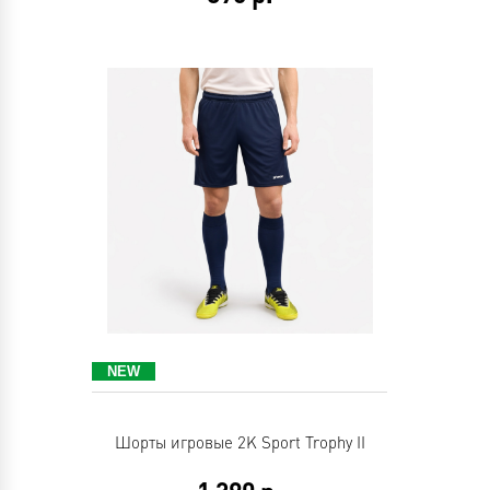
Шорты игровые 2K Sport Trophy II