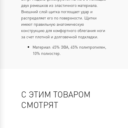
двух ремешков из эластичного материала.
Внешний слой щитка поглощает удар и
распределяет его по поверхности. Щитки
имеют правильную анатомическую
конструкцию для комфортного облегания ноги
за счет плотной и долговечной подкладки.
Материал: 45% ЭВА, 45% полипропилен,
10% полиэстер.
С ЭТИМ ТОВАРОМ
СМОТРЯТ