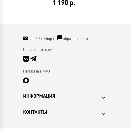
1 190
р.
sale@2k-shop.ru
обратная связь
Социальные сети
Написать в MAX
ИНФОРМАЦИЯ
КОНТАКТЫ