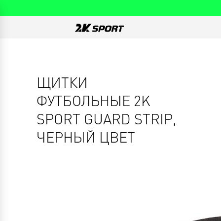
ЩИТКИ
ФУТБОЛЬНЫЕ 2K
SPORT GUARD STRIP,
ЧЕРНЫЙ ЦВЕТ