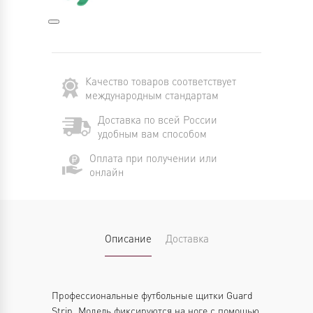
Качество товаров соответствует
международным стандартам
Доставка по всей России
удобным вам способом
Оплата при получении или
онлайн
Описание
Доставка
Профессиональные футбольные щитки Guard
Strip. Модель фиксируются на ноге с помощью