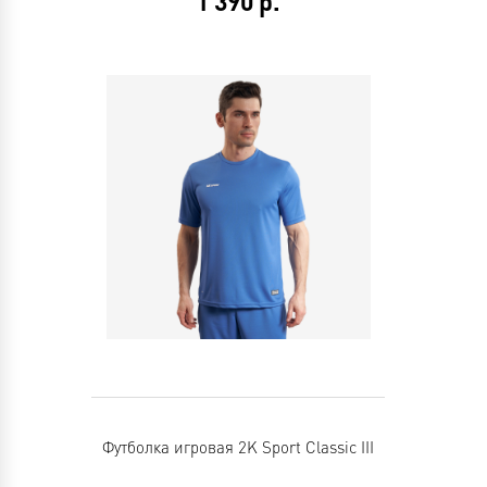
1 390
р.
Футболка игровая 2K Sport Classic III