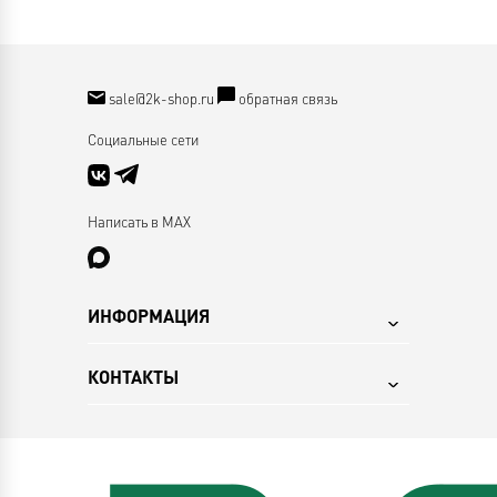
sale@2k-shop.ru
обратная связь
Социальные сети
Написать в MAX
ИНФОРМАЦИЯ
КОНТАКТЫ