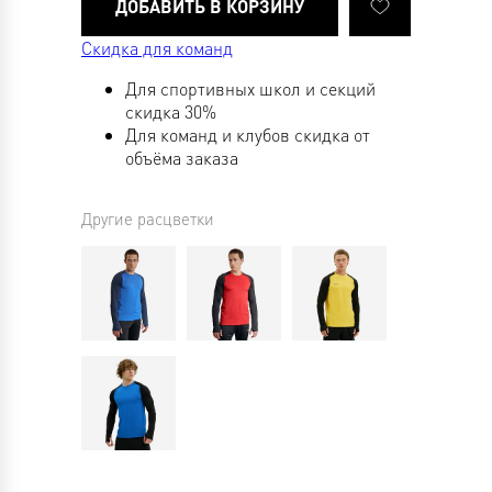
Скидка для команд
Для спортивных школ и секций
скидка 30%
Для команд и клубов скидка от
объёма заказа
Другие расцветки