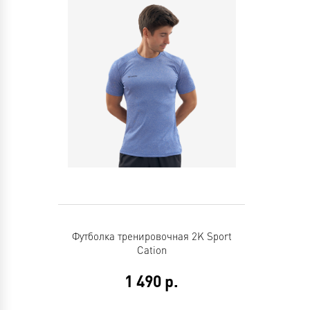
Футболка тренировочная 2K Sport
Cation
1 490
р.