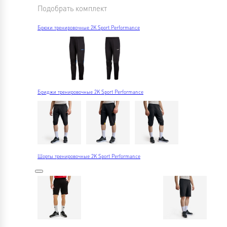
Подобрать комплект
Брюки тренировочные 2K Sport Performance
Бриджи тренировочные 2K Sport Performance
Шорты тренировочные 2K Sport Performance