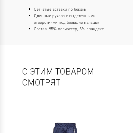
Сетчатые вставки по бокам;
Длинные рукава с выделенными
отверстиями под большие пальцы;
Состав: 95% полиэстер, 5% спандекс.
С ЭТИМ ТОВАРОМ
СМОТРЯТ