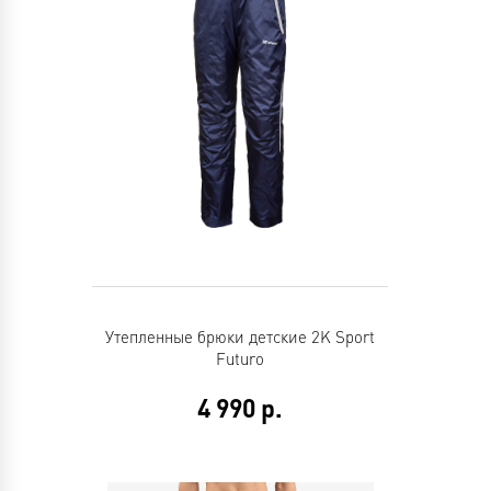
Утепленные брюки детские 2K Sport
Futuro
4 990
р.