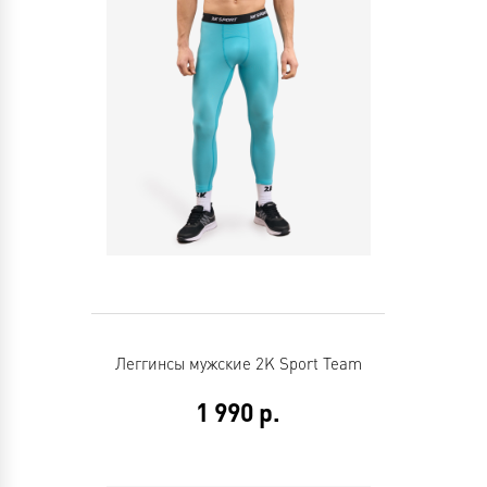
Леггинсы мужские 2K Sport Team
1 990
р.