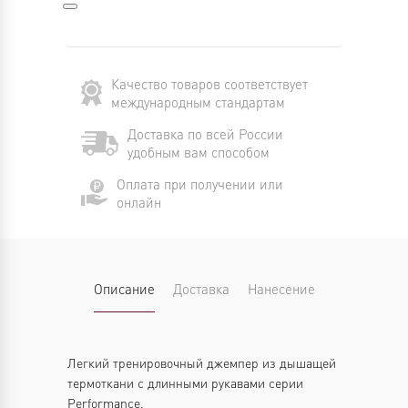
Качество товаров соответствует
международным стандартам
Доставка по всей России
удобным вам способом
Оплата при получении или
онлайн
Описание
Доставка
Нанесение
Легкий тренировочный джемпер из дышащей
термоткани с длинными рукавами серии
Performance.