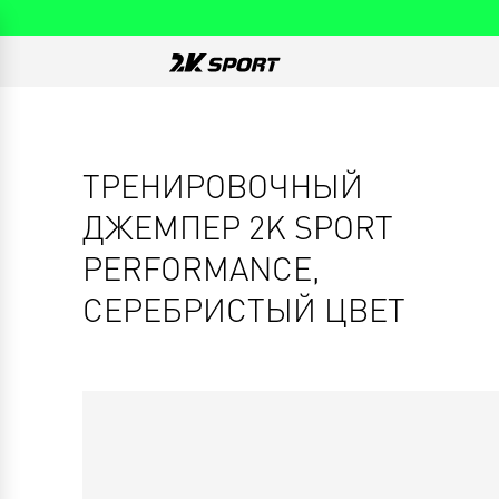
ТРЕНИРОВОЧНЫЙ
ДЖЕМПЕР 2K SPORT
PERFORMANCE,
СЕРЕБРИСТЫЙ ЦВЕТ