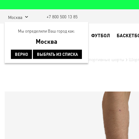
+7 800 500 13 85
Москва
Мы определили Ваш город как:
ФУТБОЛ
БАСКЕТБ
Москва
ВЕРНО
ВЫБРАТЬ ИЗ СПИСКА
Главная
Спортивная одежда
Шорты
Спортивные шорты
Шорт