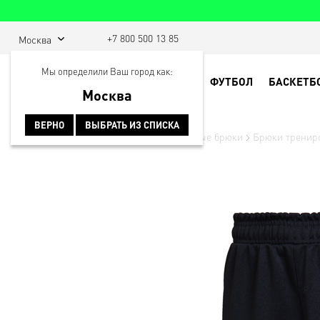
+7 800 500 13 85
Москва
Мы определили Ваш город как:
ФУТБОЛ
БАСКЕТБ
Москва
ВЕРНО
ВЫБРАТЬ ИЗ СПИСКА
Главная
Спортивная одежда
Спортивные брюки
Брюки трениро