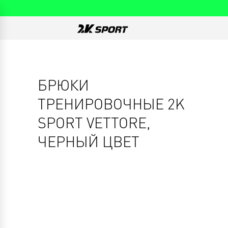
БРЮКИ
ТРЕНИРОВОЧНЫЕ 2K
SPORT VETTORE,
ЧЕРНЫЙ ЦВЕТ