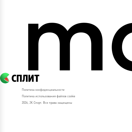
Политика конфиденциальности
Политика использования файлов cookie
2026, 2К Спорт. Все права защищены