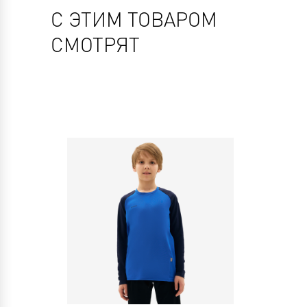
С ЭТИМ ТОВАРОМ
СМОТРЯТ