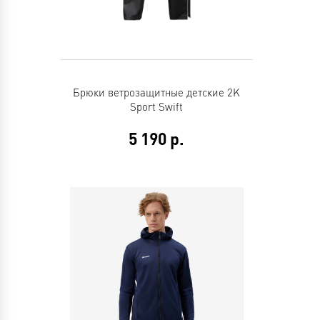
Брюки ветрозащитные детские 2K
Sport Swift
5 190
р.