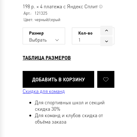
198
р.
×
4 платежа с Яндекс Сплит
Арт.:
121325
Цвет:
черный/серый
Размер
Кол-во
Выбрать
1
ТАБЛИЦА РАЗМЕРОВ
Скидка для команд
Для спортивных школ и секций
скидка 30%
Для команд и клубов скидка от
объёма заказа