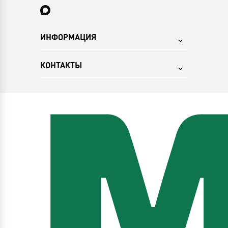
ИНФОРМАЦИЯ
КОНТАКТЫ