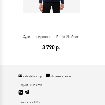
Худи тренировочное Rapid 2K Sport
3 790
р.
sale@2k-shop.ru
обратная связь
Социальные сети
Написать в MAX