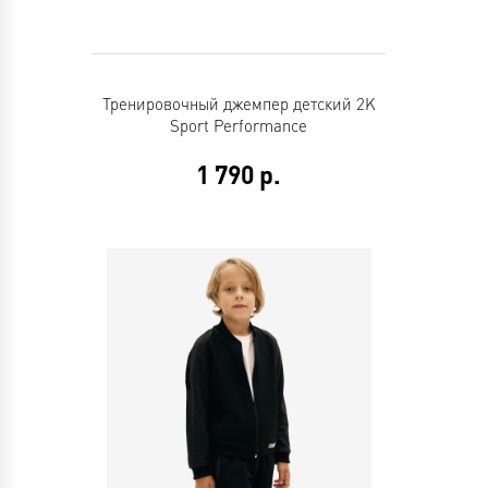
Тренировочный джемпер детский 2K
Sport Performance
1 790
р.