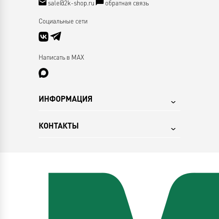
sale@2k-shop.ru
обратная связь
Социальные сети
Написать в MAX
ИНФОРМАЦИЯ
КОНТАКТЫ