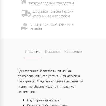
международным стандартам
Доставка по всей России
удобным вам способом
Оплата при получении или
онлайн
Описание
Доставка
Нанесение
Двусторонняя баскетбольная майка
профессионального уровня. Для матчей и
тренировок. Модель выполнена из сетчатой
ткани, что обеспечивает оптимальную
вентиляцию.
Двусторонняя модель;
Классический ворот ворот;