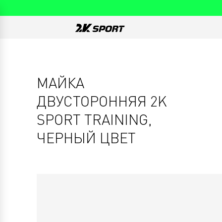
МАЙКА
ДВУСТОРОННЯЯ 2K
SPORT TRAINING,
ЧЕРНЫЙ ЦВЕТ