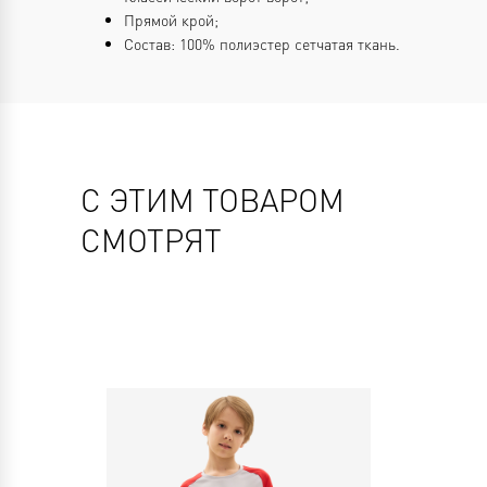
Прямой крой;
Состав: 100% полиэстер сетчатая ткань.
С ЭТИМ ТОВАРОМ
СМОТРЯТ