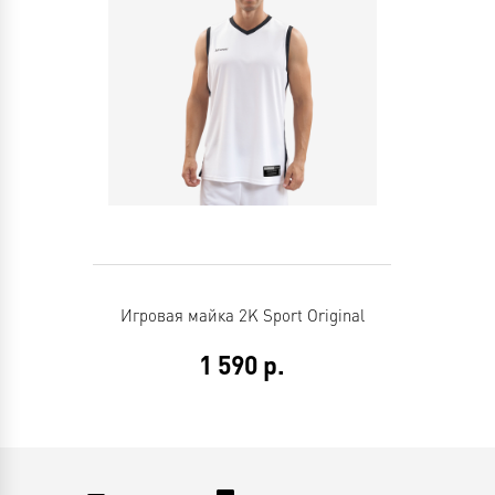
Игровая майка 2K Sport Original
1 590
р.