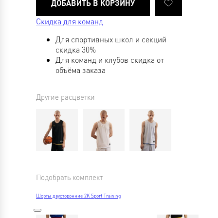
Скидка для команд
Для спортивных школ и секций
скидка 30%
Для команд и клубов скидка от
объёма заказа
Другие расцветки
Подобрать комплект
Шорты двусторонние 2K Sport Training