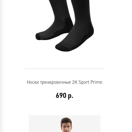
Носки тренировочные 2K Sport Prime
690
р.