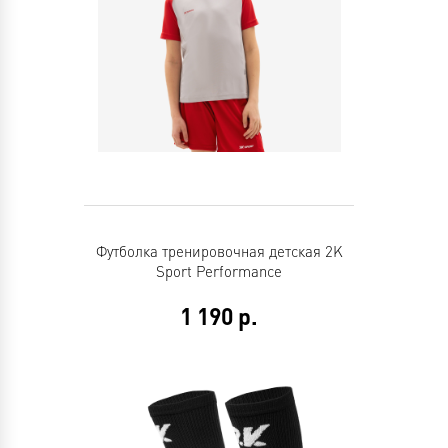
Футболка тренировочная детская 2K
Sport Performance
1 190
р.