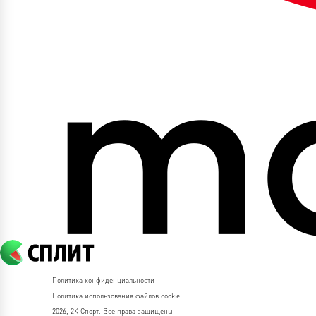
Политика конфиденциальности
Политика использования файлов cookie
2026, 2К Спорт. Все права защищены