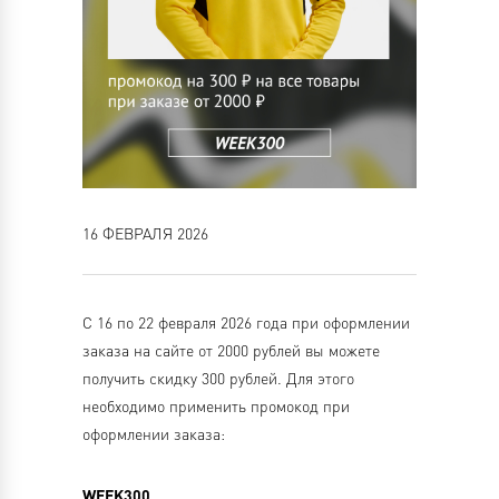
16 ФЕВРАЛЯ 2026
С 16 по 22 февраля 2026 года при оформлении
заказа на сайте от 2000 рублей вы можете
получить скидку 300 рублей. Для этого
необходимо применить промокод при
оформлении заказа:
WEEK300