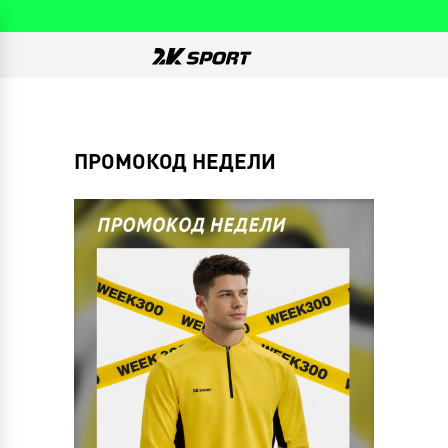
ПРОМОКОД НЕДЕЛИ