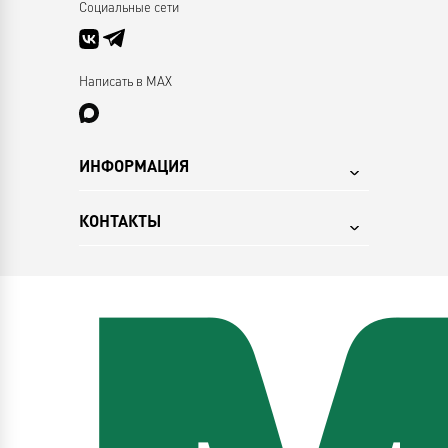
Социальные сети
Написать в MAX
ИНФОРМАЦИЯ
КОНТАКТЫ