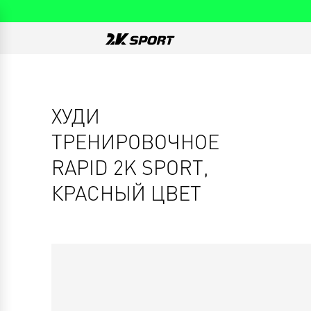
ХУДИ
ТРЕНИРОВОЧНОЕ
RAPID 2K SPORT,
КРАСНЫЙ ЦВЕТ