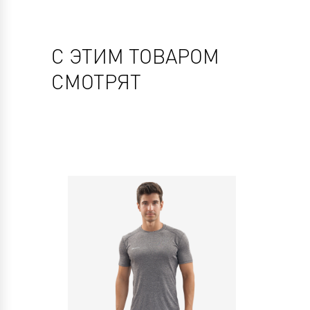
С ЭТИМ ТОВАРОМ
СМОТРЯТ