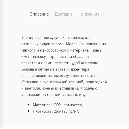
Описание
Доставка
Нанесение
Тренировочное худи с капюшоном для
активных видов спорта. Модель выполнена из
мягкого и износостойкого материала. Ткань
имеет высокую прочность и обладает
свойством несминаемости, удобна в уходе.
Боковые сетчатые вставки джемпера
обеспечивают оптимальную вентиляцию.
Капюшон с окантовочной тесьмой, подкладкой
и вентиляционными вставками. Модель с
застежкой на молнии во всю длину.
Материал: 100% полиэстер;
Плотность: 265/120 гр/м².