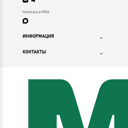
Написать в MAX
ИНФОРМАЦИЯ
КОНТАКТЫ