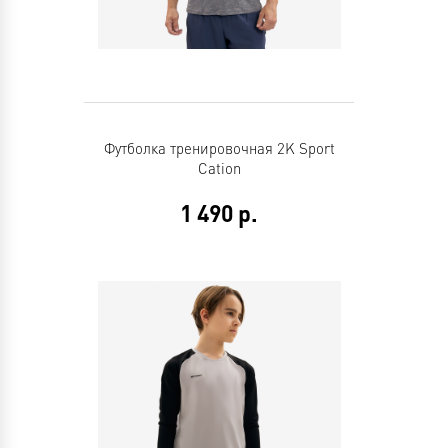
Футболка тренировочная 2K Sport
Cation
1 490
р.