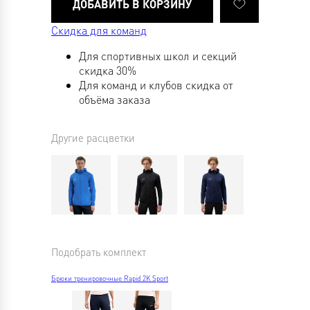
Скидка для команд
Для спортивных школ и секций
скидка 30%
Для команд и клубов скидка от
объёма заказа
Другие расцветки
Подобрать комплект
Брюки тренировочные Rapid 2K Sport