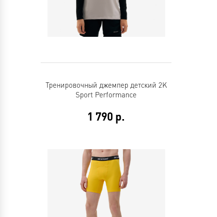
Тренировочный джемпер детский 2K
Sport Performance
1 790
р.