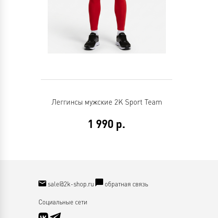
Леггинсы мужские 2K Sport Team
1 990
р.
sale@2k-shop.ru
обратная связь
Социальные сети