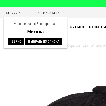
+7 800 500 13 85
Москва
Мы определили Ваш город как:
ФУТБОЛ
БАСКЕТБ
Москва
ВЕРНО
ВЫБРАТЬ ИЗ СПИСКА
Главная
Спортивная одежда
Головные уборы для занятий спорт