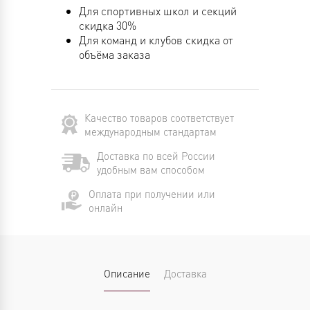
Для спортивных школ и секций
скидка 30%
Для команд и клубов скидка от
объёма заказа
Качество товаров соответствует
международным стандартам
Доставка по всей России
удобным вам способом
Оплата при получении или
онлайн
Описание
Доставка