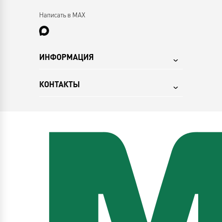
Написать в MAX
ИНФОРМАЦИЯ
КОНТАКТЫ