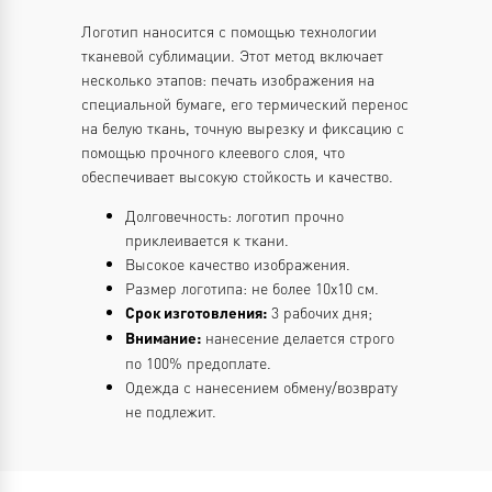
Логотип наносится с помощью технологии
тканевой сублимации. Этот метод включает
несколько этапов: печать изображения на
специальной бумаге, его термический перенос
на белую ткань, точную вырезку и фиксацию с
помощью прочного клеевого слоя, что
обеспечивает высокую стойкость и качество.
Долговечность: логотип прочно
приклеивается к ткани.
Высокое качество изображения.
Размер логотипа: не более 10х10 см.
3 рабочих дня;
Срок изготовления:
нанесение делается строго
Внимание:
по 100% предоплате.
Одежда с нанесением обмену/возврату
не подлежит.