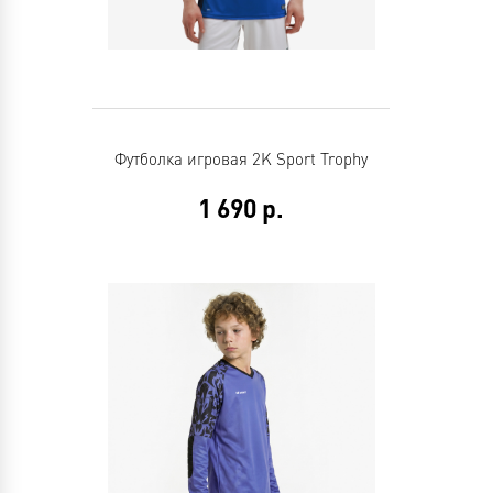
Футболка игровая 2K Sport Trophy
1 690
р.