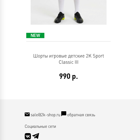
Шорты игровые детские 2K Sport
Classic III
990
р.
sale@2k-shop.ru
обратная связь
Социальные сети