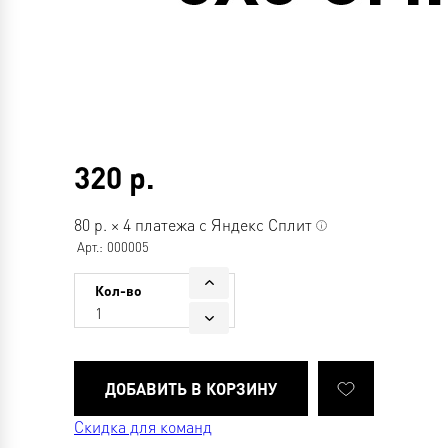
320
р.
80
р.
×
4 платежа с Яндекс Сплит
Арт.:
000005
Кол-во
1
Скидка для команд