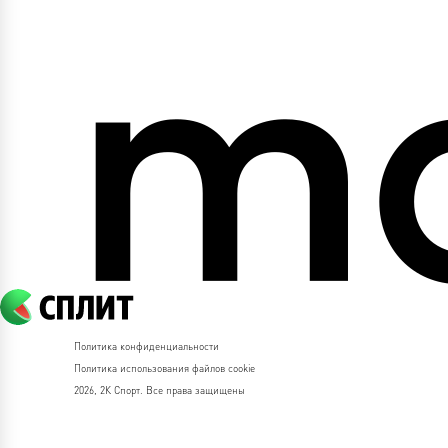
Политика конфиденциальности
Политика использования файлов cookie
2026, 2К Спорт. Все права защищены