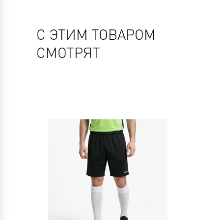
С ЭТИМ ТОВАРОМ
СМОТРЯТ