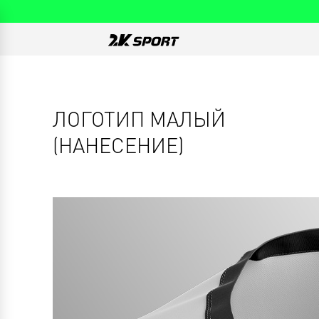
ЛОГОТИП МАЛЫЙ
(НАНЕСЕНИЕ)