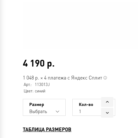
4 190
р.
1 048
р.
×
4 платежа с Яндекс Сплит
Арт.:
113013J
Цвет:
синий
Размер
Кол-во
Выбрать
1
ТАБЛИЦА РАЗМЕРОВ