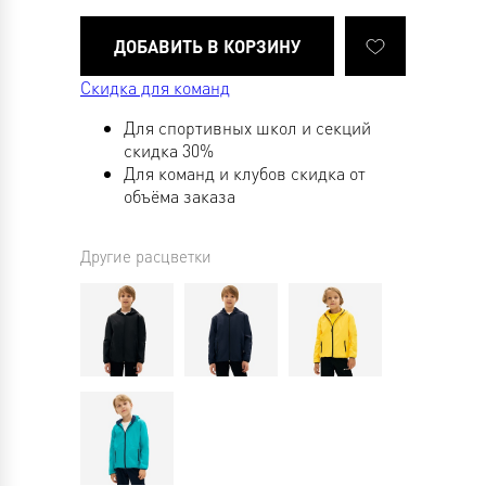
Скидка для команд
Для спортивных школ и секций
скидка 30%
Для команд и клубов скидка от
объёма заказа
Другие расцветки