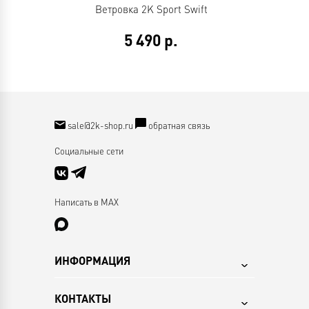
Ветровка 2K Sport Swift
5 490
р.
sale@2k-shop.ru
обратная связь
Социальные сети
Написать в MAX
ИНФОРМАЦИЯ
КОНТАКТЫ