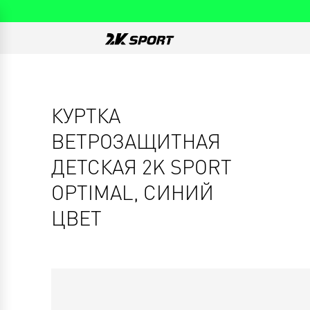
КУРТКА
ВЕТРОЗАЩИТНАЯ
ДЕТСКАЯ 2K SPORT
OPTIMAL, СИНИЙ
ЦВЕТ