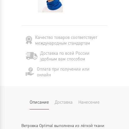
Качество товаров соответствует
международным стандартам
Доставка по всей России
удобным вам способом
Оплата при получении или
онлайн
Описание
Доставка
Нанесение
Ветровка Optimal выполнена из лёгкой ткани