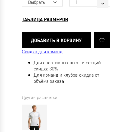
Выбрать
1
ТАБЛИЦА РАЗМЕРОВ
Скидка для команд
Для спортивных школ и секций
скидка 30%
Для команд и клубов скидка от
объёма заказа
Другие расцветки