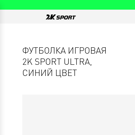
ФУТБОЛКА ИГРОВАЯ
2K SPORT ULTRA,
СИНИЙ ЦВЕТ