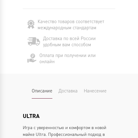
Качество товаров соответствует
международным стандартам
Доставка по всей России
удобным вам способом
Оплата при получении или
онлайн
Описание
Доставка
Нанесение
ULTRA
Игра с уверенностью и комфортом в новой
майке Ultra. Профессиональный подход в