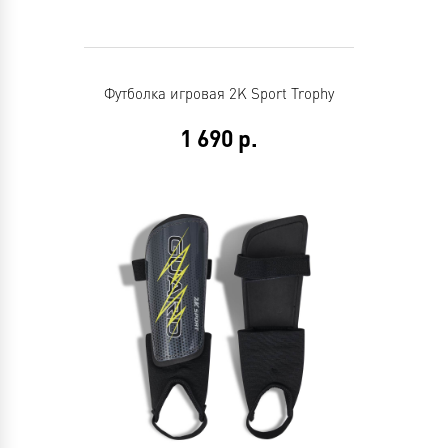
Футболка игровая 2K Sport Trophy
1 690
р.