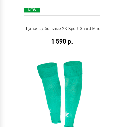
Щитки футбольные 2K Sport Guard Max
1 590
р.