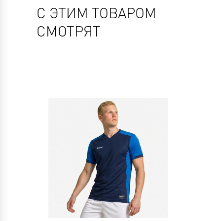
С ЭТИМ ТОВАРОМ
СМОТРЯТ