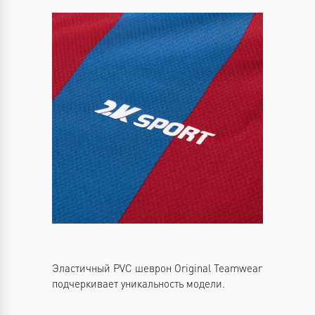
Эластичный PVC шеврон Original Teamwear
подчеркивает уникальность модели.