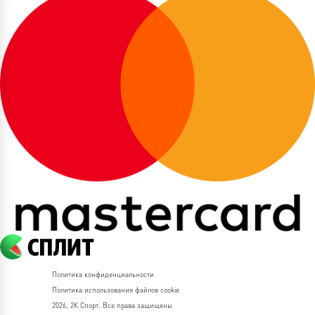
Политика конфиденциальности
Политика использования файлов cookie
2026, 2К Спорт. Все права защищены