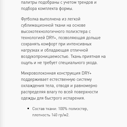
палитры подобраны с учетом трендов и
подбора комплекта формы.
Футболка выполнена из легкой
сублимационной ткани на основе
высокотехнологичного полиэстера с
технологией DRY+, позволяющая дольше
сохранять комфорт при интенсивных
нагрузках и обладающая отличной
воздухопроницаемостью. Ткань приятная на
ощупь и не требует специального ухода.
Микроволоконная конструкция DRY+
поддерживает естественную систему
охлаждения тела, отводя и равномерно
распределяя влагу по всей поверхности
одежды для быстрого испарения.
Состав ткани: 100% полиэстер,
плотность 140 гр/м2.