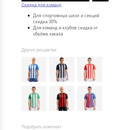
Скидка для команд
Для спортивных школ и секций
скидка 30%
Для команд и клубов скидка от
объёма заказа
Другие расцветки
Подобрать комплект