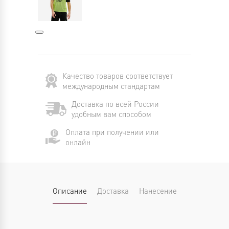
Качество товаров соответствует
международным стандартам
Доставка по всей России
удобным вам способом
Оплата при получении или
онлайн
Описание
Доставка
Нанесение