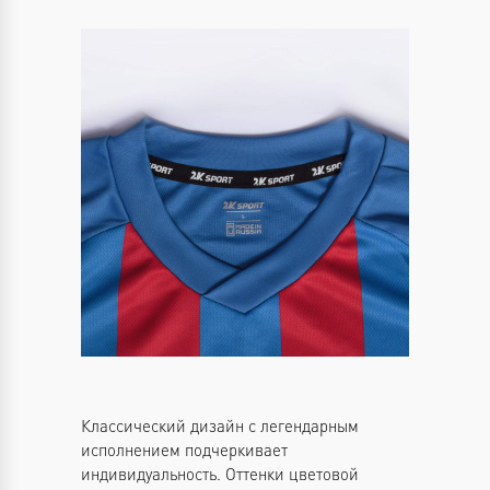
Классический дизайн с легендарным
исполнением подчеркивает
индивидуальность. Оттенки цветовой