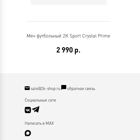
Мяч футбольный 2K Sport Crystal Prime
2 990
р.
sale@2k-shop.ru
обратная связь
Социальные сети
Написать в MAX