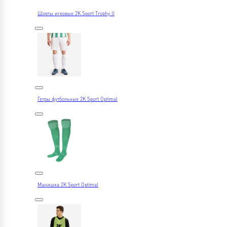
Шорты игровые 2K Sport Trophy II
Гетры футбольные 2K Sport Optimal
Манишка 2K Sport Optimal