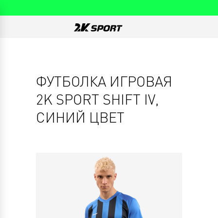
ФУТБОЛКА ИГРОВАЯ
2K SPORT SHIFT IV,
СИНИЙ ЦВЕТ