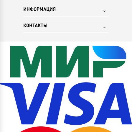
ИНФОРМАЦИЯ
КОНТАКТЫ