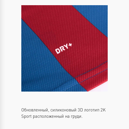
Обновленный, силиконовый 3D логотип 2K
Sport расположенный на груди.