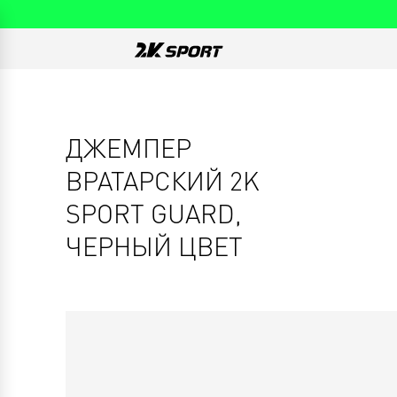
ДЖЕМПЕР
ВРАТАРСКИЙ 2K
SPORT GUARD,
ЧЕРНЫЙ ЦВЕТ