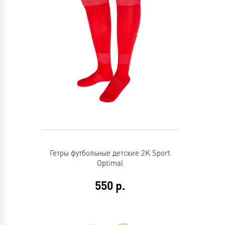
Гетры футбольные детские 2K Sport
Optimal
550
р.