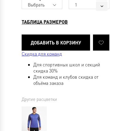
Выбрать
1
ТАБЛИЦА РАЗМЕРОВ
Скидка для команд
Для спортивных школ и секций
скидка 30%
Для команд и клубов скидка от
объёма заказа
Другие расцветки