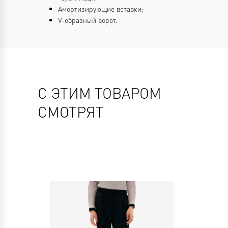
Амортизирующие вставки;
V-образный ворот.
С ЭТИМ ТОВАРОМ
СМОТРЯТ