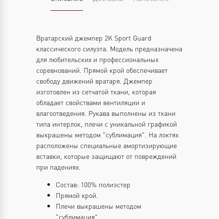
Вратарский джемпер 2K Sport Guard
классического силуэта. Модель предназначена
для любительских и профессиональных
соревнований. Прямой крой обеспечивает
свободу движений вратаря. Джемпер
изготовлен из сетчатой ткани, которая
обладает свойствами вентиляции и
влагоотведения. Рукава выполнены из ткани
типа интерлок, плечи с уникальной графикой
выкрашены методом "сублимация". На локтях
расположены специальные амортизирующие
вставки, которые защищают от повреждений
при падениях.
Состав: 100% полиэстер
Прямой крой.
Плечи выкрашены методом
"сублимация"