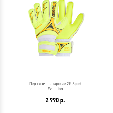
Перчатки вратарские 2K Sport
Evolution
2 990
р.