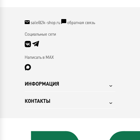
sale@2k-shop.ru
обратная связь
Социальные сети
Написать в MAX
ИНФОРМАЦИЯ
КОНТАКТЫ