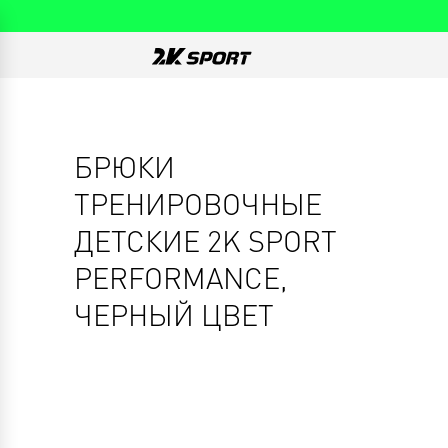
БРЮКИ
ТРЕНИРОВОЧНЫЕ
ДЕТСКИЕ 2K SPORT
PERFORMANCE,
ЧЕРНЫЙ ЦВЕТ