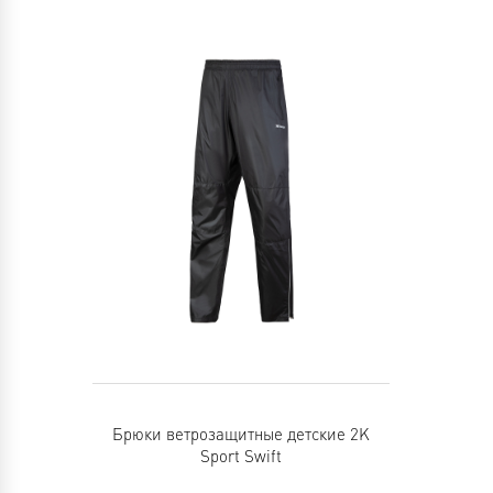
Брюки ветрозащитные детские 2K
Sport Swift