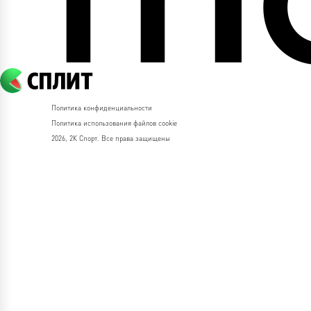
Политика конфиденциальности
Политика использования файлов cookie
2026, 2К Спорт. Все права защищены