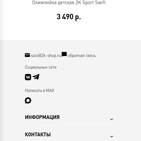
Олимпийка детская 2K Sport Swift
3 490
р.
sale@2k-shop.ru
обратная связь
Социальные сети
Написать в MAX
ИНФОРМАЦИЯ
КОНТАКТЫ