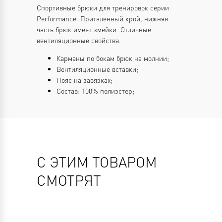
Спортивные брюки для тренировок серии
Performance. Приталенный крой, нижняя
часть брюк имеет змейки. Отличные
вентиляционные свойства.
Карманы по бокам брюк на молнии;
Вентиляционные вставки;
Пояс на завязках;
Состав: 100% полиэстер;
С ЭТИМ ТОВАРОМ
СМОТРЯТ