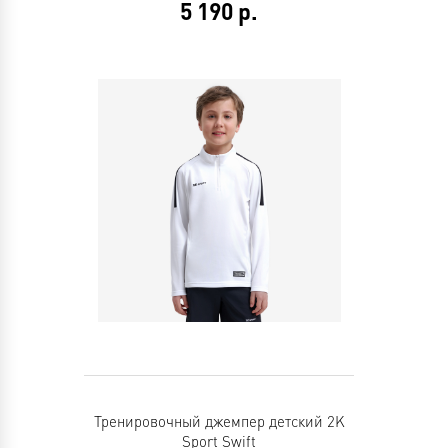
5 190
р.
Тренировочный джемпер детский 2K
Sport Swift