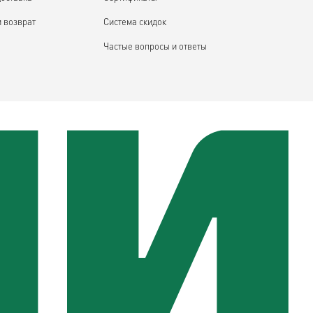
и возврат
Система скидок
Частые вопросы и ответы