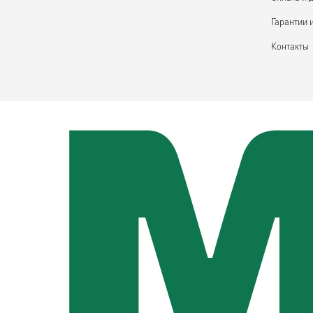
Гарантии 
Контакты